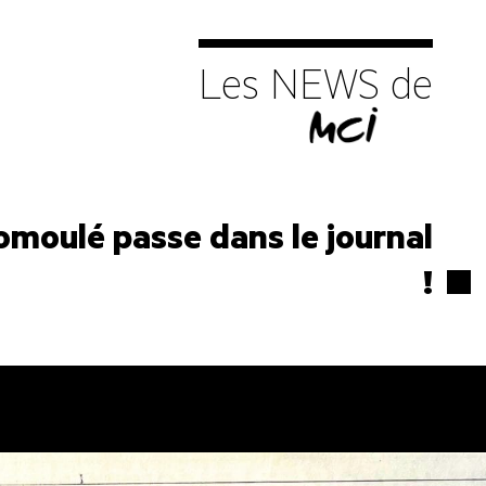
Les NEWS de
tomoulé passe dans le journal
!