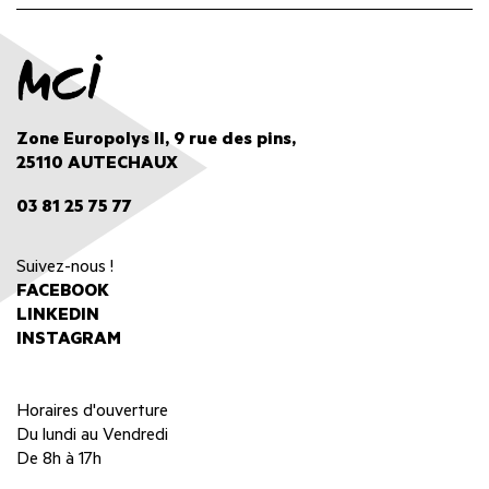
Zone Europolys II, 9 rue des pins,
25110 AUTECHAUX
03 81 25 75 77
Suivez-nous !
FACEBOOK
LINKEDIN
INSTAGRAM
Horaires d'ouverture
Du lundi au Vendredi
De 8h à 17h