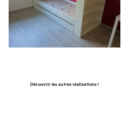
Découvrir les autres réalisations !