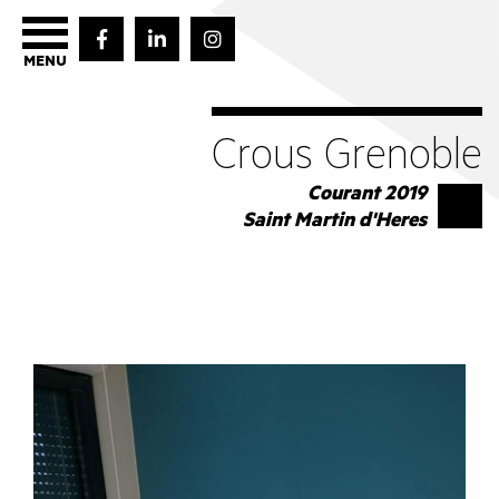
MENU
Crous Grenoble
Courant 2019
Saint Martin d'Heres