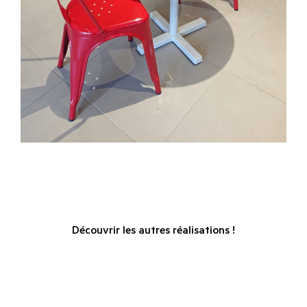
Découvrir les autres réalisations !