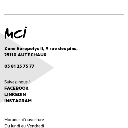
Zone Europolys II, 9 rue des pins,
25110 AUTECHAUX
03 81 25 75 77
Suivez-nous !
FACEBOOK
LINKEDIN
INSTAGRAM
Horaires d'ouverture
Du lundi au Vendredi