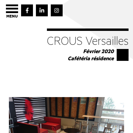
MENU
CROUS Versailles
Février 2020
Cafétéria résidence