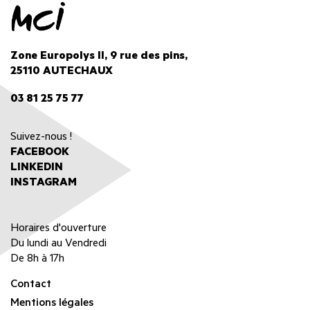
Zone Europolys II, 9 rue des pins,
25110 AUTECHAUX
03 81 25 75 77
Suivez-nous !
FACEBOOK
LINKEDIN
INSTAGRAM
Horaires d'ouverture
Du lundi au Vendredi
De 8h à 17h
Contact
Mentions légales