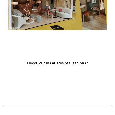
Découvrir les autres réalisations !