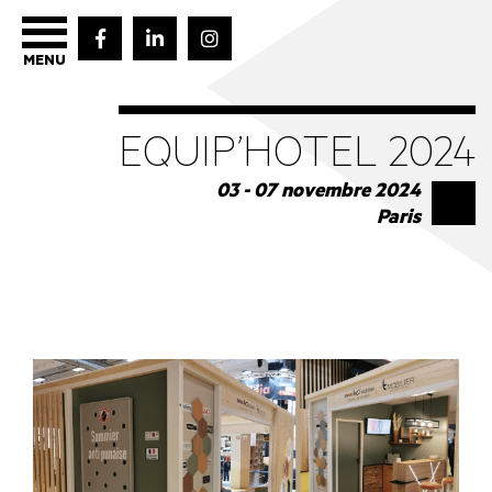
MENU
EQUIP’HOTEL 2024
03 - 07 novembre 2024
Paris