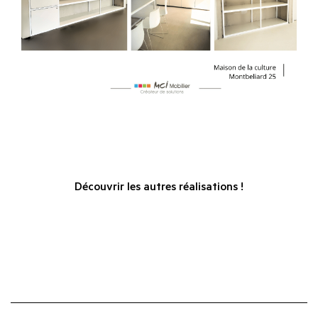
Découvrir les autres réalisations !