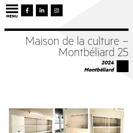
MENU
Maison de la culture –
Montbéliard 25
2024
Montbéliard