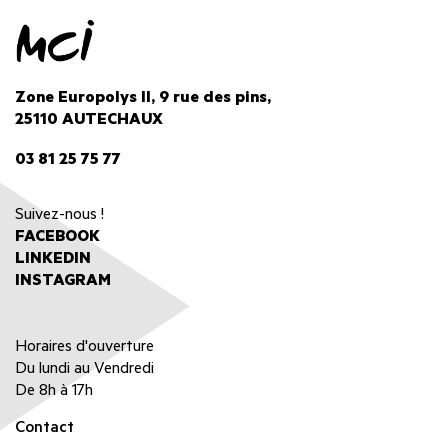
Zone Europolys II, 9 rue des pins,
25110 AUTECHAUX
03 81 25 75 77
Suivez-nous !
FACEBOOK
LINKEDIN
INSTAGRAM
Horaires d'ouverture
Du lundi au Vendredi
De 8h à 17h
Contact